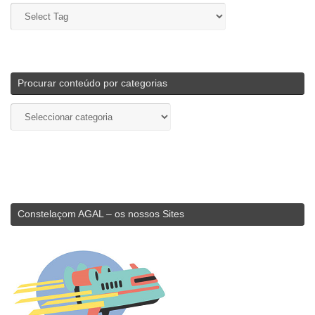
Procurar conteúdo por categorias
Constelaçom AGAL – os nossos Sites