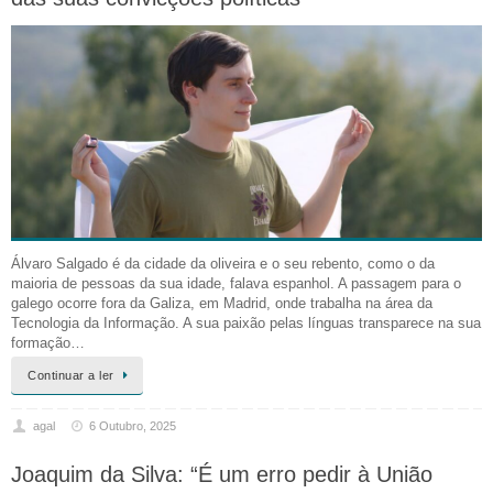
Álvaro Salgado é da cidade da oliveira e o seu rebento, como o da
maioria de pessoas da sua idade, falava espanhol. A passagem para o
galego ocorre fora da Galiza, em Madrid, onde trabalha na área da
Tecnologia da Informação. A sua paixão pelas línguas transparece na sua
formação…
Continuar a ler
agal
6 Outubro, 2025
Joaquim da Silva: “É um erro pedir à União