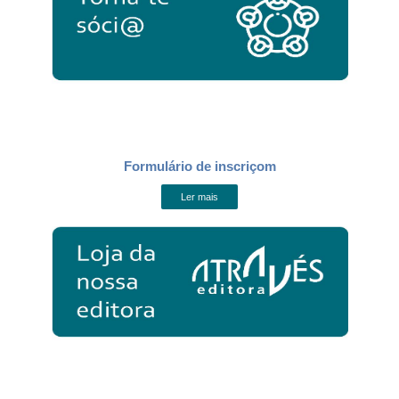
Formulário de inscriçom
Ler mais