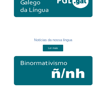
Notícias da nossa língua
Ler mais