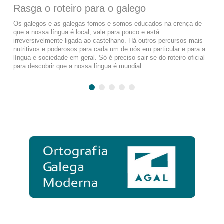
Rasga o roteiro para o galego
Os galegos e as galegas fomos e somos educados na crença de
que a nossa língua é local, vale para pouco e está
irreversivelmente ligada ao castelhano. Há outros percursos mais
nutritivos e poderosos para cada um de nós em particular e para a
língua e sociedade em geral. Só é preciso sair-se do roteiro oficial
para descobrir que a nossa língua é mundial.