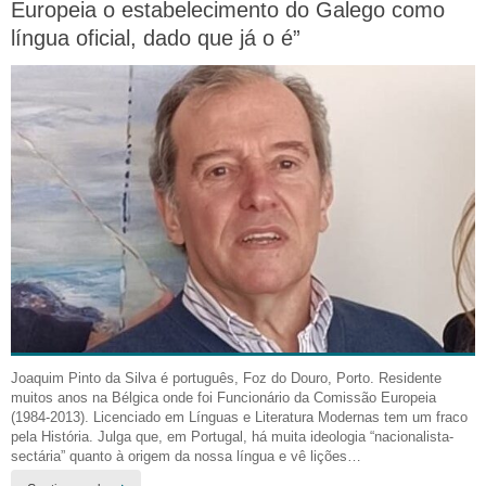
Europeia o estabelecimento do Galego como
língua oficial, dado que já o é”
Joaquim Pinto da Silva é português, Foz do Douro, Porto. Residente
muitos anos na Bélgica onde foi Funcionário da Comissão Europeia
(1984-2013). Licenciado em Línguas e Literatura Modernas tem um fraco
pela História. Julga que, em Portugal, há muita ideologia “nacionalista-
sectária” quanto à origem da nossa língua e vê lições…